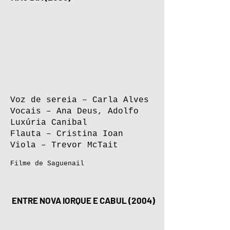
Voz de sereia – Carla Alves
Vocais – Ana Deus, Adolfo
Luxúria Canibal
Flauta – Cristina Ioan
Viola – Trevor McTait
Filme de Saguenail
ENTRE NOVA IORQUE E CABUL (2004)